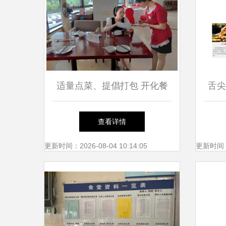
适量点菜、提倡打包 开化餐
舌尖
饮“光盘行动”进行时
查看详情
更新时间：2026-08-04 10:14:05
更新时间：20