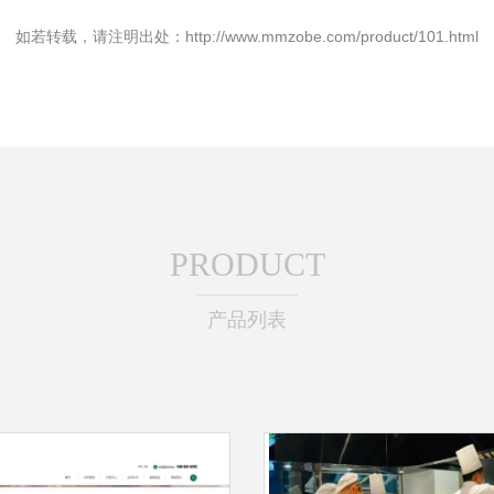
如若转载，请注明出处：http://www.mmzobe.com/product/101.html
PRODUCT
产品列表