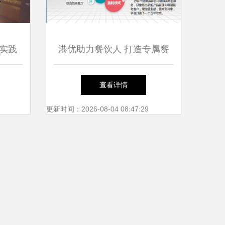
实践
港优助力餐饮人 打造专属餐
管理有
饮梦，管理成就未来
查看详情
更新时间：2026-08-04 08:47:29