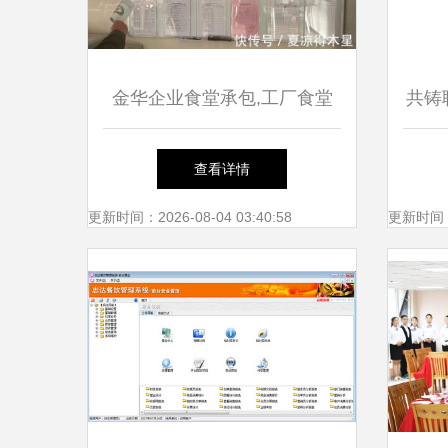
金华企业食堂承包,工厂食堂
共铸
承包,这家干净卫生!
高品
查看详情
更新时间：2026-08-04 03:40:58
更新时间：20