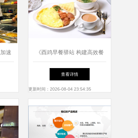
正加速
《酉鸡早餐驿站 构建高效餐
战何处
饮管理新范式》
查看详情
更新时间：2026-08-04 23:54:35