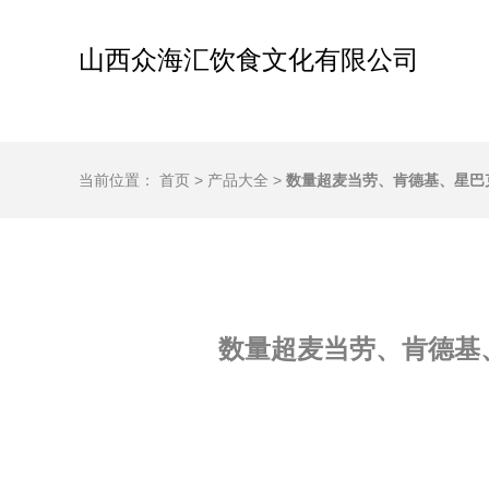
山西众海汇饮食文化有限公司
当前位置：
首页
>
产品大全
>
数量超麦当劳、肯德基、星巴克 
数量超麦当劳、肯德基、