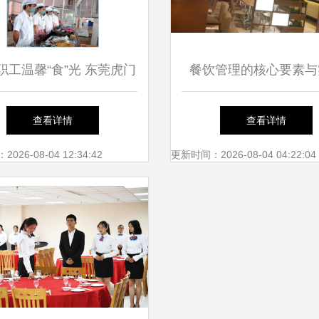
职工温馨“食”光 东莞虎门
餐饮管理的核心要素与
质食堂承包与餐饮管理之
——以上海食集天餐饮
查看详情
查看详情
道
限公司为例
26-08-04 12:34:42
更新时间：2026-08-04 04:22:04