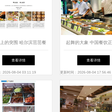
上的突围 哈尔滨茁茁餐
起舞的大象 中国餐饮
饮的管理之道
进入万店时代，管理挑
查看详情
查看详情
去
26-08-04 03:11:19
更新时间：2026-08-04 17:56:46