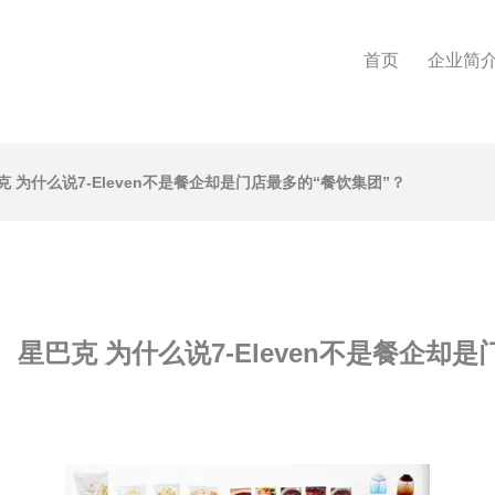
首页
企业简
为什么说7-Eleven不是餐企却是门店最多的“餐饮集团”？
星巴克 为什么说7-Eleven不是餐企却是